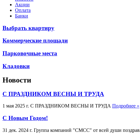
Акции
Оплата
Банки
Выбрать квартиру
Коммерческие площади
Парковочные места
Кладовки
Новости
С ПРАЗДНИКОМ ВЕСНЫ И ТРУДА
1 мая 2025 г.
С ПРАЗДНИКОМ ВЕСНЫ И ТРУДА
Подробнее »
С Новым Годом!
31 дек. 2024 г.
Группа компаний "СМСС" от всей души поздрав