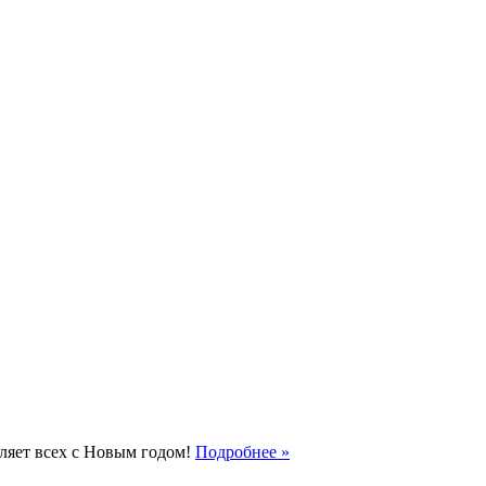
ляет всех с Новым годом!
Подробнее »