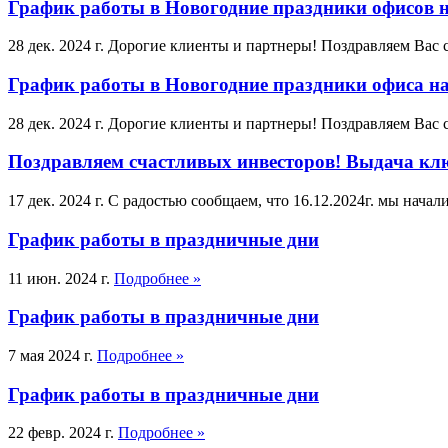
График работы в Новогодние праздники офисов н
28 дек. 2024 г.
Дорогие клиенты и партнеры! Поздравляем Вас 
График работы в Новогодние праздники офиса на
28 дек. 2024 г.
Дорогие клиенты и партнеры! Поздравляем Вас с
Поздравляем счастливых инвесторов! Выдача кл
17 дек. 2024 г.
С радостью сообщаем, что 16.12.2024г. мы начал
График работы в праздничные дни
11 июн. 2024 г.
Подробнее »
График работы в праздничные дни
7 мая 2024 г.
Подробнее »
График работы в праздничные дни
22 февр. 2024 г.
Подробнее »