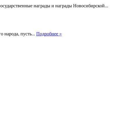
сударственные награды и награды Новосибирской...
 народа, пусть...
Подробнее »