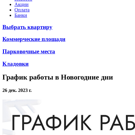
Акции
Оплата
Банки
Выбрать квартиру
Коммерческие площади
Парковочные места
Кладовки
График работы в Новогодние дни
26 дек. 2023 г.