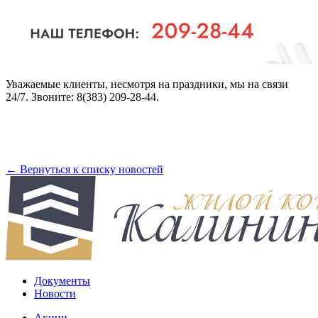
Уважаемые клиенты, несмотря на праздники, мы на связи
24/7. Звоните: 8(383) 209-28-44.
← Вернуться к списку новостей
Документы
Новости
Акции