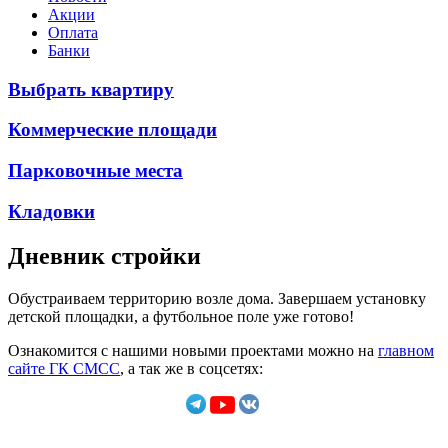
Акции
Оплата
Банки
Выбрать квартиру
Коммерческие площади
Парковочные места
Кладовки
Дневник стройки
Обустраиваем территорию возле дома. Завершаем установку
детской площадки, а футбольное поле уже готово!
Ознакомится с нашими новыми проектами можно на
главном
сайте ГК СМСС
, а так же в соцсетях: