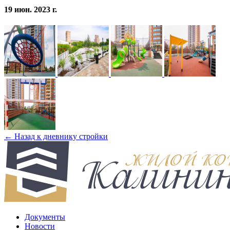
19 июн. 2023 г.
← Назад к дневнику стройки
Документы
Новости