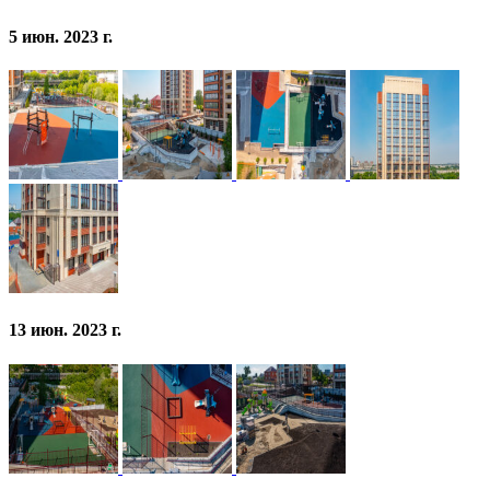
5 июн. 2023 г.
13 июн. 2023 г.