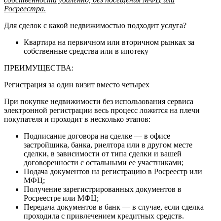
Росреестра.
Для сделок с какой недвижимостью подходит услуга?
Квартира на первичном или вторичном рынках за
собственные средства или в ипотеку
ПРЕИМУЩЕСТВА:
Регистрация за один визит вместо четырех
При покупке недвижимости без использования сервиса
электронной регистрации весь процесс ложится на плечи
покупателя и проходит в несколько этапов:
Подписание договора на сделке — в офисе
застройщика, банка, риелтора или в другом месте
сделки, в зависимости от типа сделки и вашей
договоренности с остальными ее участниками;
Подача документов на регистрацию в Росреестр или
МФЦ;
Получение зарегистрированных документов в
Росреестре или МФЦ;
Передача документов в банк — в случае, если сделка
проходила с привлечением кредитных средств.