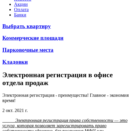
Акции
Оплата
Банки
Выбрать квартиру
Коммерческие площади
Парковочные места
Кладовки
Электронная регистрация в офисе
отдела продаж
Электронная регистрация - преимущества! Главное - экономия
время!
2 окт. 2021 г.
Электронная регистрация права собственности — это
услуга, которая позволяет зарегистрировать право
собственности удаленно, без посещения МФЦ или