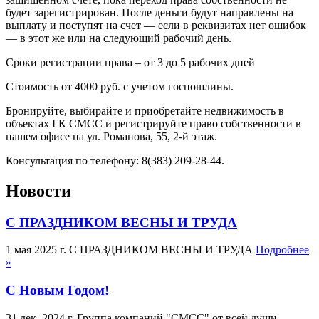
будет зарегистрирован. После деньги будут направлены на
выплату и поступят на счет — если в реквизитах нет ошибок
— в этот же или на следующий рабочий день.
Сроки регистрации права – от 3 до 5 рабочих дней
Стоимость от 4000 руб. с учетом госпошлины.
Бронируйте, выбирайте и приобретайте недвижимость в
объектах ГК СМСС и регистрируйте право собственности в
нашем офисе на ул. Романова, 55, 2-й этаж.
Консультация по телефону: 8(383) 209-28-44.
Новости
С ПРАЗДНИКОМ ВЕСНЫ И ТРУДА
1 мая 2025 г.
С ПРАЗДНИКОМ ВЕСНЫ И ТРУДА
Подробнее
»
С Новым Годом!
31 дек. 2024 г.
Группа компаний "СМСС" от всей души