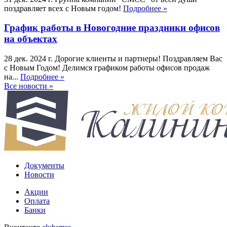
поздравляет всех с Новым годом!
Подробнее »
График работы в Новогодние праздники офисов
на объектах
28 дек. 2024 г.
Дорогие клиенты и партнеры! Поздравляем Вас
с Новым Годом! Делимся графиком работы офисов продаж
на...
Подробнее »
Все новости »
Документы
Новости
Акции
Оплата
Банки