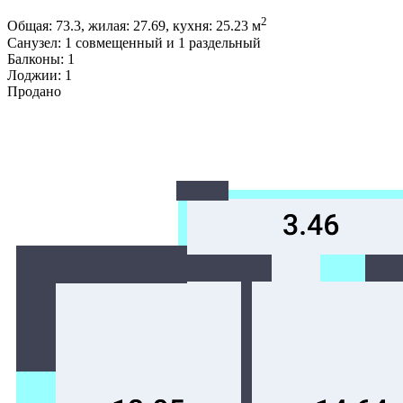
2
Общая: 73.3, жилая: 27.69, кухня: 25.23 м
Санузел: 1 совмещенный и 1 раздельный
Балконы: 1
Лоджии: 1
Продано