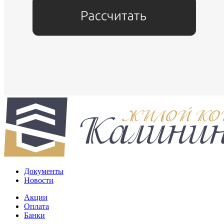
Документы
Новости
Акции
Оплата
Банки