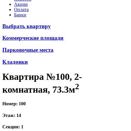
Акции
Оплата
Банки
Выбрать квартиру
Коммерческие площади
Парковочные места
Кладовки
Квартира №100, 2-
2
комнатная, 73.3м
Номер: 100
Этаж: 14
Секция: 1